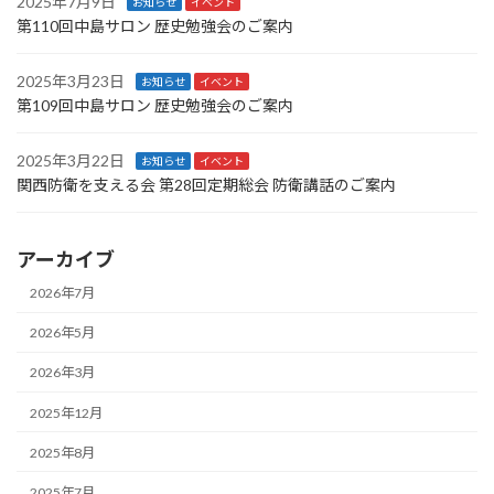
2025年7月9日
お知らせ
イベント
第110回中島サロン 歴史勉強会のご案内
2025年3月23日
お知らせ
イベント
第109回中島サロン 歴史勉強会のご案内
2025年3月22日
お知らせ
イベント
関西防衛を支える会 第28回定期総会 防衛講話のご案内
アーカイブ
2026年7月
2026年5月
2026年3月
2025年12月
2025年8月
2025年7月