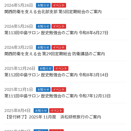
2026年5月26日
お知らせ
イベント
関西防衛を支える会北部支部 第5回定期総会のご案内
2026年5月26日
お知らせ
イベント
第113回中島サロン 歴史勉強会のご案内 令和8年6月27日
2026年3月22日
お知らせ
イベント
関西防衛を支える会 第29回定期総会 防衛講話のご案内
2025年12月26日
お知らせ
イベント
第112回中島サロン 歴史勉強会のご案内 令和8年3月14日
2025年12月1日
お知らせ
イベント
第111回中島サロン 歴史勉強会のご案内 令和7年12月13日
2025年8月4日
お知らせ
イベント
【受付終了】2025年 11月度 浜松研修旅行のご案内