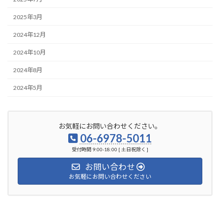
2025年3月
2024年12月
2024年10月
2024年8月
2024年5月
お気軽にお問い合わせください。
06-6978-5011
受付時間 9:00-18:00 [ 土日祝除く ]
お問い合わせ
お気軽にお問い合わせください