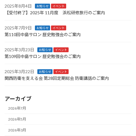
2025年8月4日
お知らせ
イベント
【受付終了】2025年 11月度 浜松研修旅行のご案内
2025年7月9日
お知らせ
イベント
第110回中島サロン 歴史勉強会のご案内
2025年3月23日
お知らせ
イベント
第109回中島サロン 歴史勉強会のご案内
2025年3月22日
お知らせ
イベント
関西防衛を支える会 第28回定期総会 防衛講話のご案内
アーカイブ
2026年7月
2026年5月
2026年3月