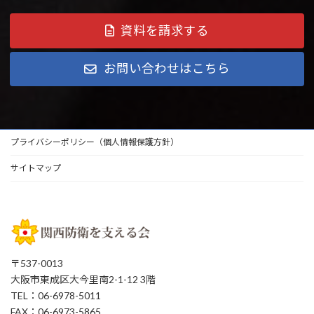
資料を請求する
お問い合わせはこちら
プライバシーポリシー（個人情報保護方針）
サイトマップ
〒537-0013
大阪市東成区大今里南2-1-12 3階
TEL：06-6978-5011
FAX：06-6973-5865