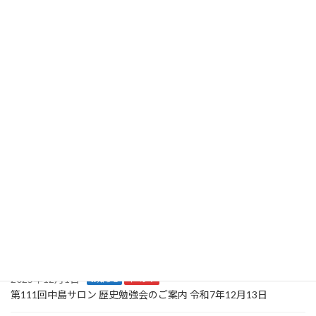
2026年7月16日
お知らせ
イベント
第114回中島サロン 歴史勉強会のご案内 令和8年9月12日
2026年5月26日
お知らせ
イベント
関西防衛を支える会北部支部 第5回定期総会のご案内
2026年5月26日
お知らせ
イベント
第113回中島サロン 歴史勉強会のご案内 令和8年6月27日
2026年3月22日
お知らせ
イベント
関西防衛を支える会 第29回定期総会 防衛講話のご案内
2025年12月26日
お知らせ
イベント
第112回中島サロン 歴史勉強会のご案内 令和8年3月14日
2025年12月1日
お知らせ
イベント
第111回中島サロン 歴史勉強会のご案内 令和7年12月13日