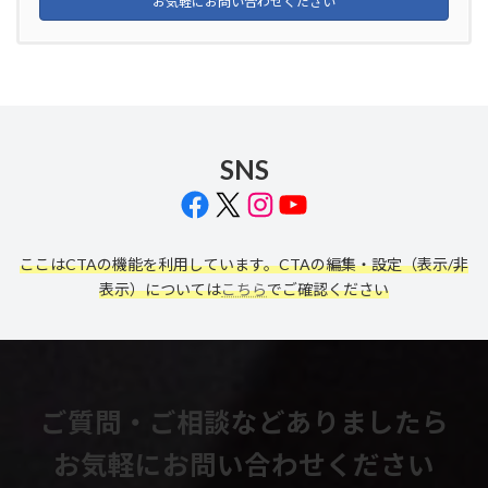
お気軽にお問い合わせください
SNS
Facebook
X
Instagram
YouTube
ここはCTAの機能を利用しています。CTAの編集・設定（表示/非
表示）については
こちら
でご確認ください
ご質問・ご相談などありましたら
お気軽にお問い合わせください