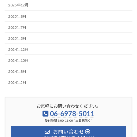
2025年12月
2025年8月
2025年7月
2025年3月
2024年12月
2024年10月
2024年8月
2024年5月
お気軽にお問い合わせください。
06-6978-5011
受付時間 9:00-18:00 [ 土日祝除く ]
お問い合わせ