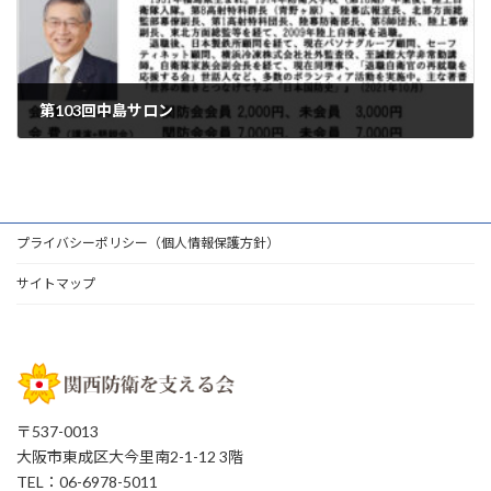
第103回中島サロン
2023年11月16日
プライバシーポリシー（個人情報保護方針）
サイトマップ
〒537-0013
大阪市東成区大今里南2-1-12 3階
TEL：06-6978-5011