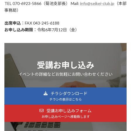
TEL 070-6923-5866（菊池支部長） Mail:
info@seikei-club.jp
（本部
事務局）
出席申込
：FAX 043-245-6188
お申し込み期限
：令和6年7月12日（金）
受講お申し込み
イベントの詳細などお気軽にお問い合わせください
チラシダウンロード
チラシの表示はこちら
受講お申し込みフォーム
お申し込みページへ移動致します