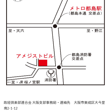
政経倶楽部連合会 大阪支部事務局・連絡先 大阪市東成区大今里
南2-1-12